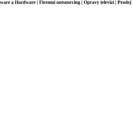
ware a Hardware | Firemní outsourcing | Opravy televizí | Prodej