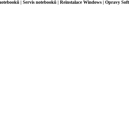
notebooků | Servis notebooků | Reinstalace Windows | Opravy Soft